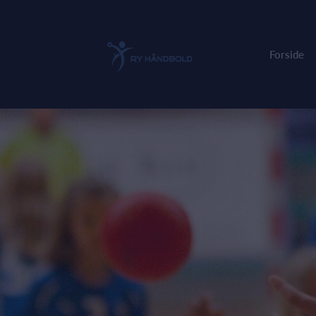
Forside