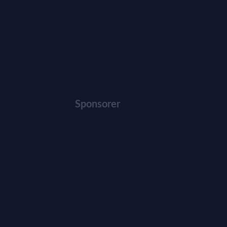
Sponsorer