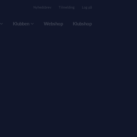
Nyhedsbrev
Tilmelding
Log på
Klubben
Webshop
Klubshop