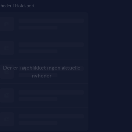
heder i Holdsport
Der er i øjeblikket ingen aktuelle
nyheder