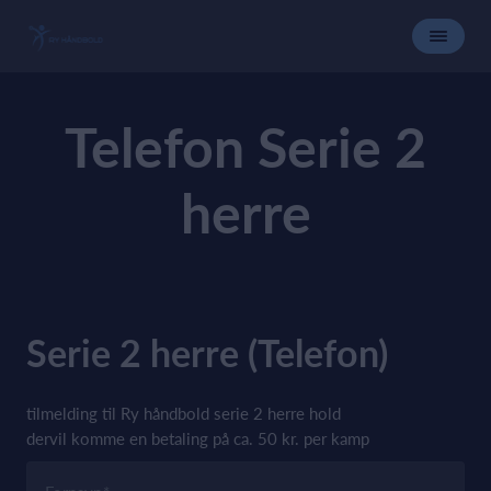
Telefon Serie 2
herre
Serie 2 herre (Telefon)
tilmelding til Ry håndbold serie 2 herre hold
dervil komme en betaling på ca. 50 kr. per kamp