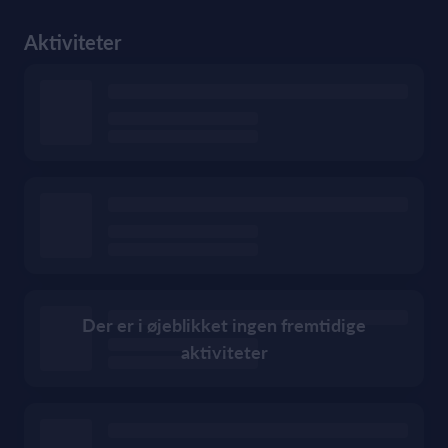
Aktiviteter
Der er i øjeblikket ingen fremtidige
aktiviteter