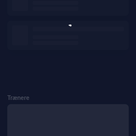
Trænere